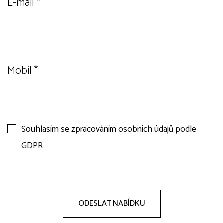
E-mail
*
Mobil
*
Souhlasím se zpracováním osobních údajů podle
GDPR
ODESLAT NABÍDKU