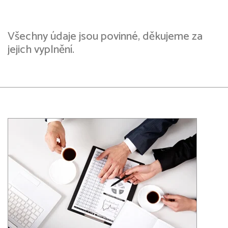
Všechny údaje jsou povinné, děkujeme za
jejich vyplnění.