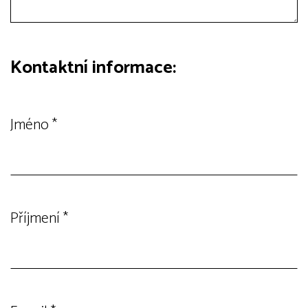
Kontaktní informace:
Jméno
*
Příjmení
*