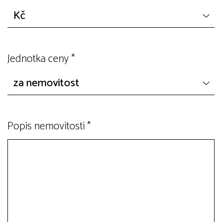
Jednotka ceny
*
Popis nemovitosti
*