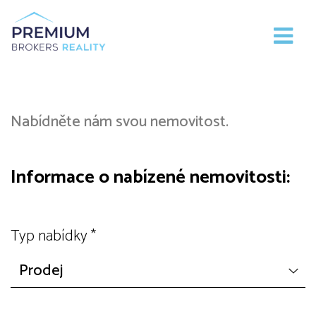
Nabízím
Nabídněte nám svou nemovitost.
Informace o nabízené nemovitosti:
Typ nabídky
*