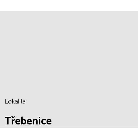
Lokalita
Třebenice