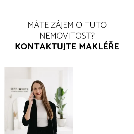
MÁTE ZÁJEM O TUTO
NEMOVITOST?
KONTAKTUJTE MAKLÉŘE