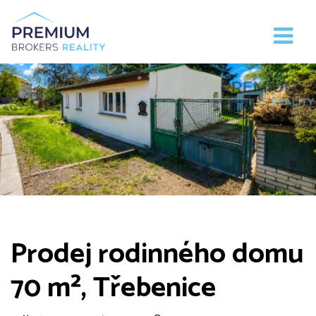
Prodej rodinného domu
70 m², Třebenice