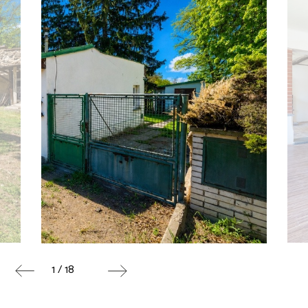
1 / 18