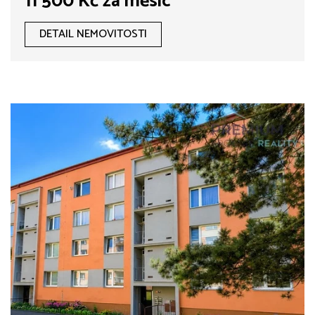
11 500 Kč za měsíc
DETAIL NEMOVITOSTI