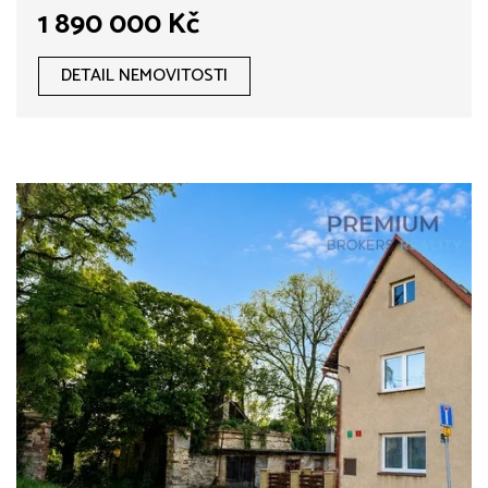
1 890 000 Kč
DETAIL NEMOVITOSTI