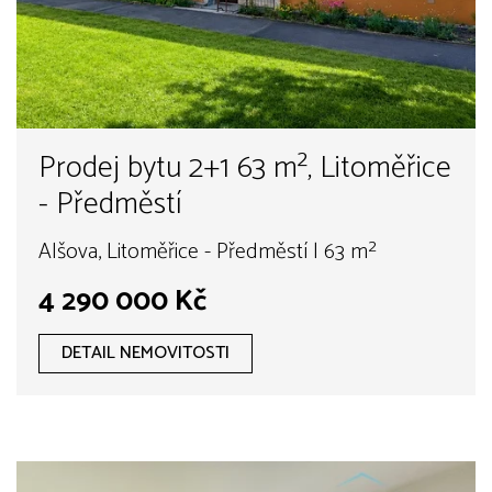
Prodej bytu 2+1 63 m², Litoměřice
- Předměstí
Alšova, Litoměřice - Předměstí | 63 m²
4 290 000 Kč
DETAIL NEMOVITOSTI