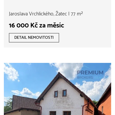
Jaroslava Vrchlického, Žatec | 77 m²
16 000 Kč za měsíc
DETAIL NEMOVITOSTI