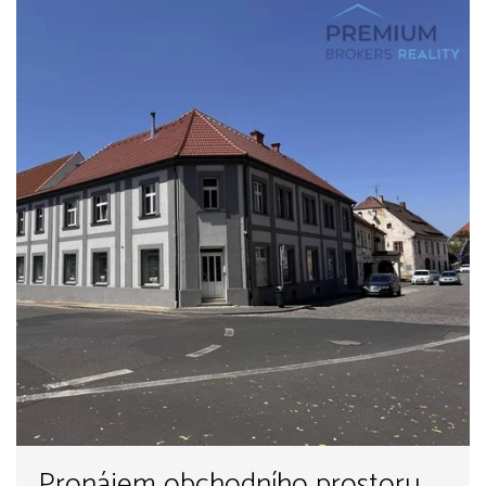
Pronájem obchodního prostoru