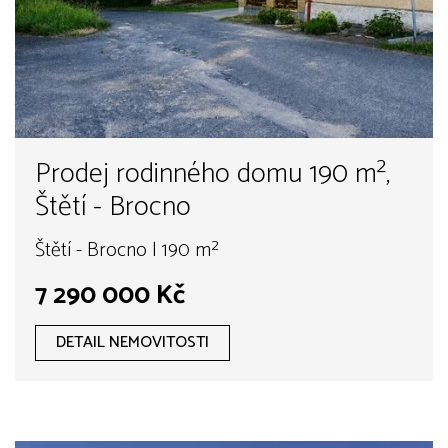
Prodej rodinného domu 190 m²,
Štětí - Brocno
Štětí - Brocno | 190 m²
7 290 000 Kč
DETAIL NEMOVITOSTI