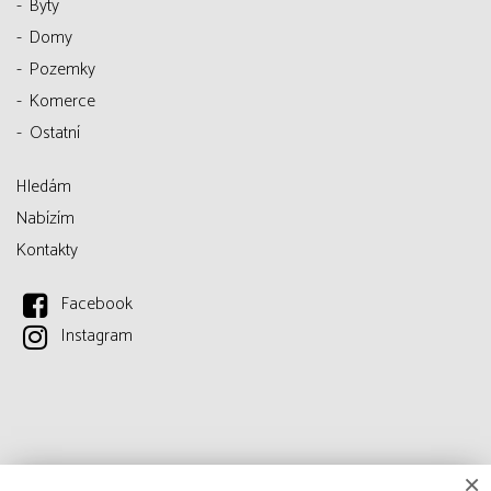
Byty
Domy
Pozemky
Komerce
Ostatní
Hledám
Nabízím
Kontakty
Facebook
Instagram
×