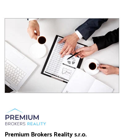
Premium Brokers Reality s.r.o.