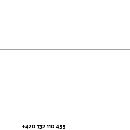
+420 732 110 455