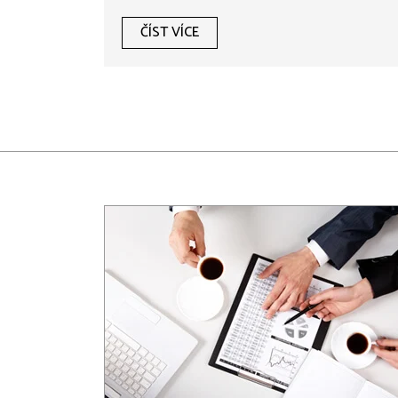
ČÍST VÍCE