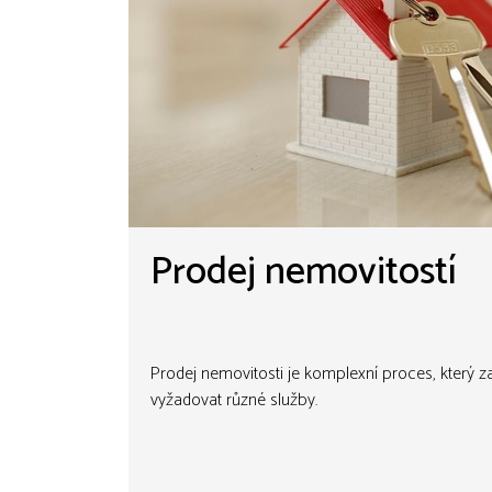
Prodej nemovitostí
Prodej nemovitosti je komplexní proces, který z
vyžadovat různé služby.