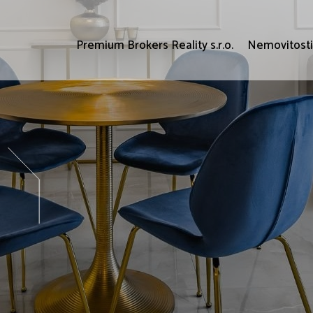
Premium Brokers Reality s.r.o.
Nemovitost