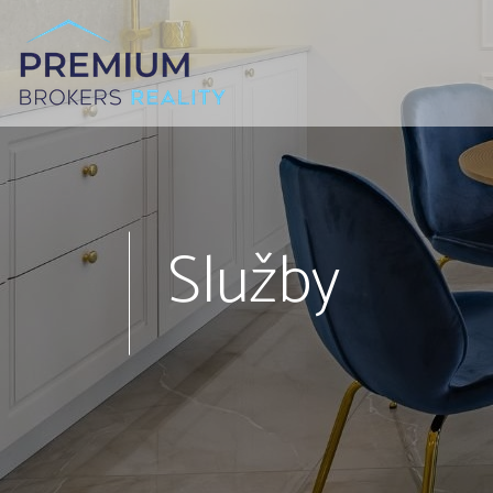
Služby