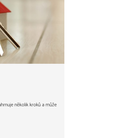
ahrnuje několik kroků a může