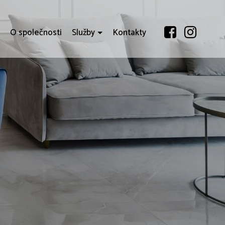
i
O společnosti
Služby
Kontakty