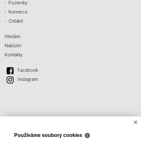
Pozemky
Komerce
Ostatní
Hledám
Nabízím
Kontakty
Facebook
Instagram
×
Používáme soubory cookies
ℹ