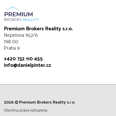
Premium Brokers Reality s.r.o.
Nepelova 952/6
198 00
Praha 9
+420 732 110 455
info@danielpinter.cz
2026 © Premium Brokers Reality s.r.o.
všechna práva vyhrazena