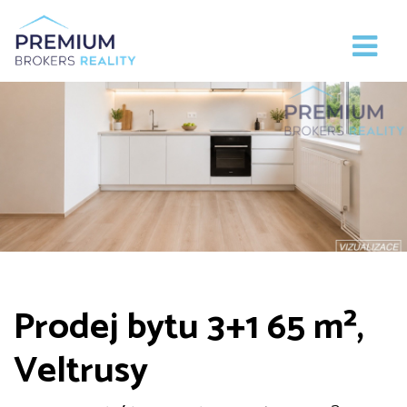
Prodej bytu 3+1 65 m²,
Veltrusy