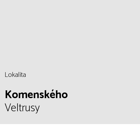
Lokalita
Komenského
Veltrusy