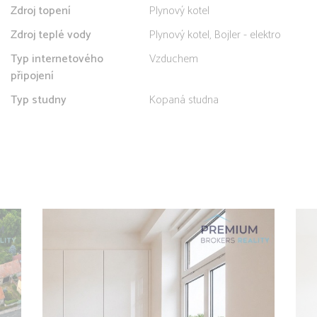
Zdroj topení
Plynový kotel
Zdroj teplé vody
Plynový kotel, Bojler - elektro
Typ internetového
Vzduchem
připojení
Typ studny
Kopaná studna