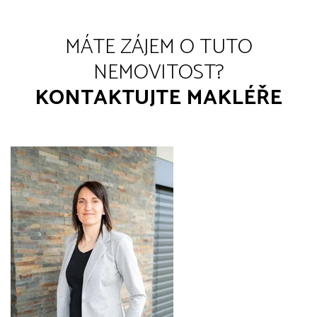
MÁTE ZÁJEM O TUTO
NEMOVITOST?
KONTAKTUJTE MAKLÉŘE