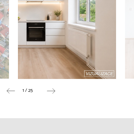
1 / 25