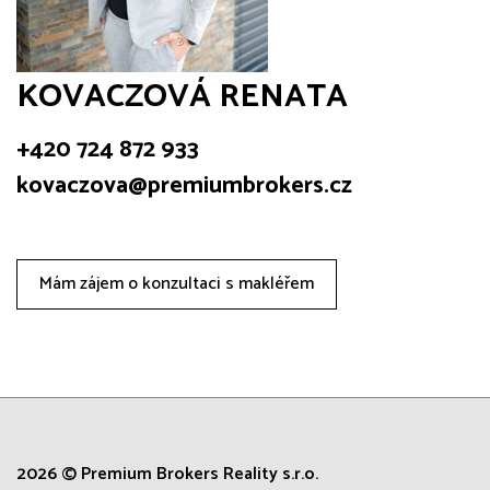
KOVACZOVÁ RENATA
+420 724 872 933
kovaczova@premiumbrokers.cz
Mám zájem o konzultaci s makléřem
2026 © Premium Brokers Reality s.r.o.