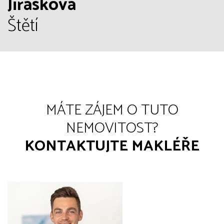
Jiráskova
Štětí
MÁTE ZÁJEM O TUTO
NEMOVITOST?
KONTAKTUJTE MAKLÉŘE