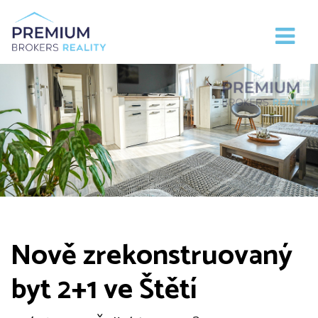
Nově zrekonstruovaný
byt 2+1 ve Štětí