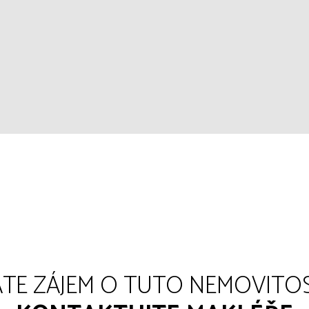
TE ZÁJEM O TUTO NEMOVITO