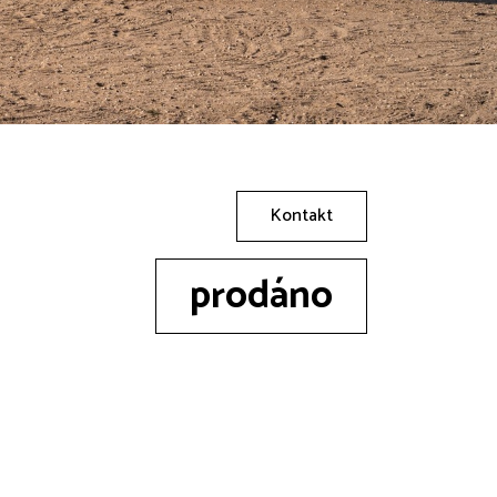
Kontakt
prodáno