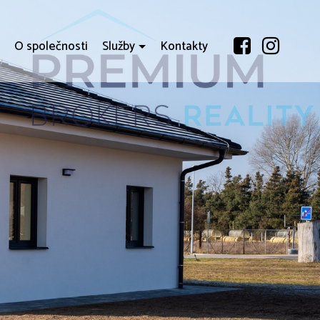
i
O společnosti
Služby
Kontakty