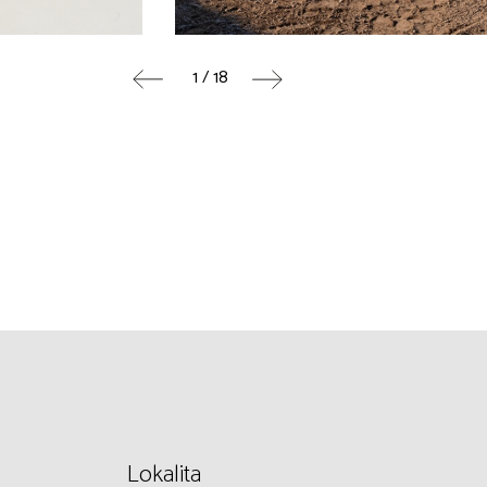
1 / 18
Lokalita