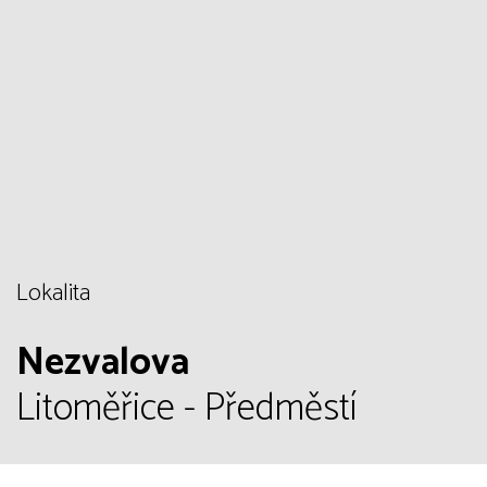
Lokalita
Nezvalova
Litoměřice - Předměstí