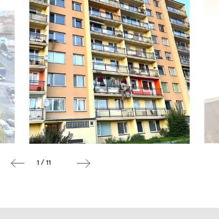
1 / 11