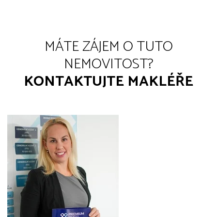
MÁTE ZÁJEM O TUTO
NEMOVITOST?
KONTAKTUJTE MAKLÉŘE