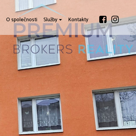
i
O společnosti
Služby
Kontakty