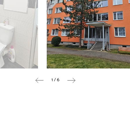
1 / 6