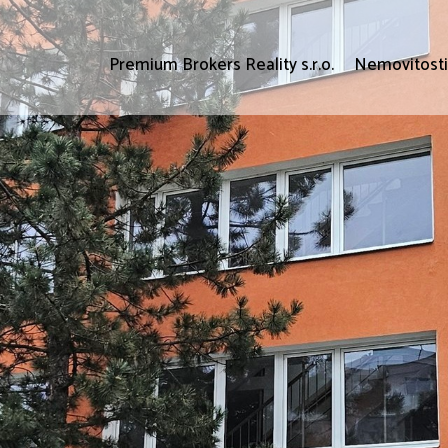
Premium Brokers Reality s.r.o.
Nemovitost