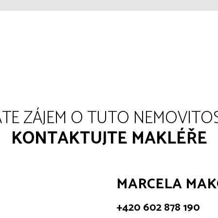
TE ZÁJEM O TUTO NEMOVITO
KONTAKTUJTE MAKLÉŘE
MARCELA MA
+420 602 878 190